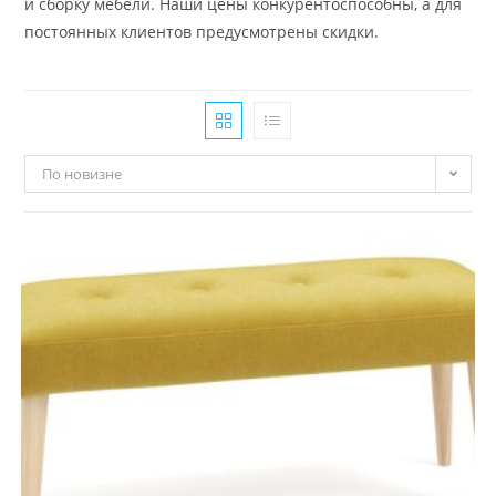
и сборку мебели. Наши цены конкурентоспособны, а для
постоянных клиентов предусмотрены скидки.
По новизне