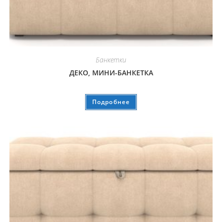
Банкетки
ДЕКО, МИНИ-БАНКЕТКА
Подробнее