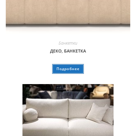
Банкетки
ДЕКО, БАНКЕТКА
Подробнее