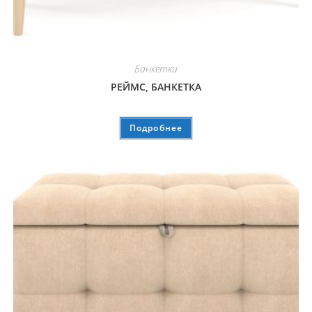
Банкетки
РЕЙМС, БАНКЕТКА
Подробнее