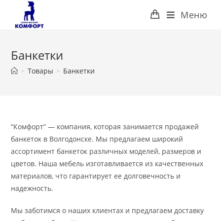
Перейти
Меню
к
содержимому
Банкетки
>
Товары
>
Банкетки
“Комфорт” — компания, которая занимается продажей
банкеток в Волгодонске. Мы предлагаем широкий
ассортимент банкеток различных моделей, размеров и
цветов. Наша мебель изготавливается из качественных
материалов, что гарантирует ее долговечность и
надежность.
Мы заботимся о наших клиентах и предлагаем доставку