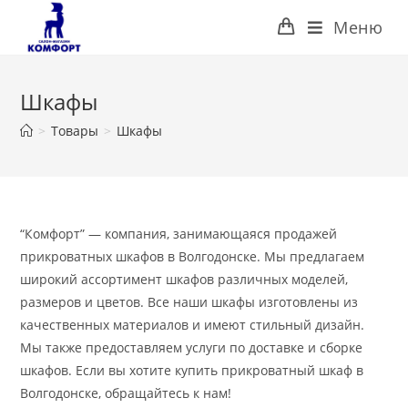
Перейти
Меню
к
содержимому
Шкафы
>
Товары
>
Шкафы
“Комфорт” — компания, занимающаяся продажей
прикроватных шкафов в Волгодонске. Мы предлагаем
широкий ассортимент шкафов различных моделей,
размеров и цветов. Все наши шкафы изготовлены из
качественных материалов и имеют стильный дизайн.
Мы также предоставляем услуги по доставке и сборке
шкафов. Если вы хотите купить прикроватный шкаф в
Волгодонске, обращайтесь к нам!