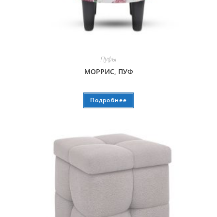
Пуфы
МОРРИС, ПУФ
Подробнее