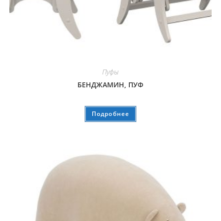
Пуфы
БЕНДЖАМИН, ПУФ
Подробнее