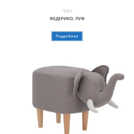
Пуфы
ФЕДЕРИКО, ПУФ
Подробнее