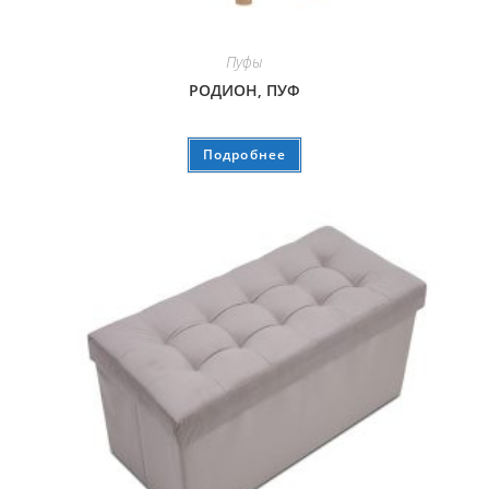
Пуфы
РОДИОН, ПУФ
Подробнее