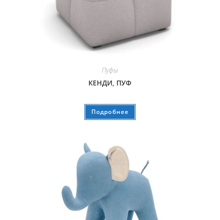
Пуфы
КЕНДИ, ПУФ
Подробнее