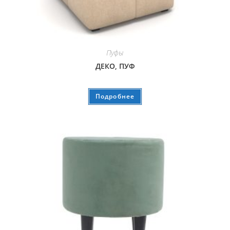
Пуфы
ДЕКО, ПУФ
Подробнее