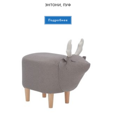
ЭНТОНИ, ПУФ
Подробнее