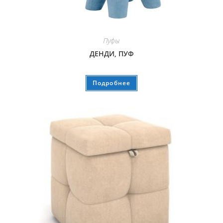
Пуфы
ДЕНДИ, ПУФ
Подробнее