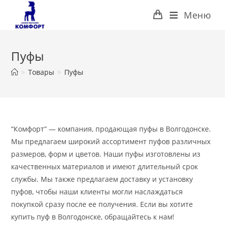
Перейти
Меню
к
содержимому
Пуфы
>
Товары
>
Пуфы
“Комфорт” — компания, продающая пуфы в Волгодонске.
Мы предлагаем широкий ассортимент пуфов различных
размеров, форм и цветов. Наши пуфы изготовлены из
качественных материалов и имеют длительный срок
службы. Мы также предлагаем доставку и установку
пуфов, чтобы наши клиенты могли наслаждаться
покупкой сразу после ее получения. Если вы хотите
купить пуф в Волгодонске, обращайтесь к нам!