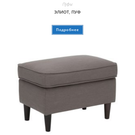
Пуфы
ЭЛИОТ, ПУФ
Подробнее