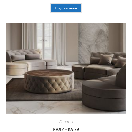
Подробнее
Диваны
КАЛИНКА 79