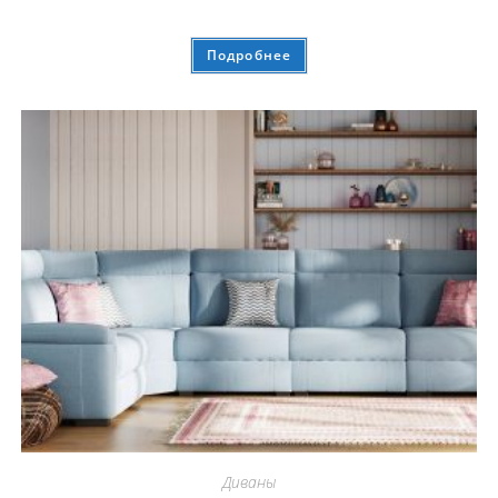
Подробнее
Диваны