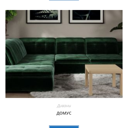
Диваны
ДОМУС