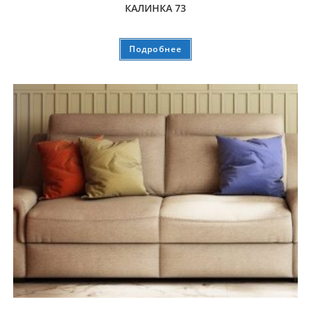
КАЛИНКА 73
Подробнее