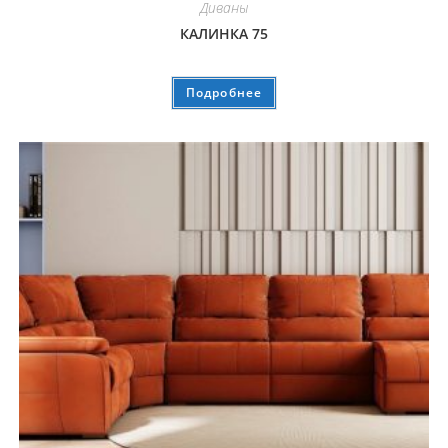
Диваны
КАЛИНКА 75
Подробнее