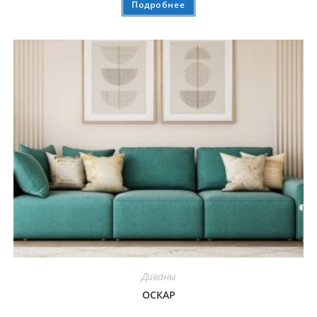
Подробнее
Диваны
ОСКАР