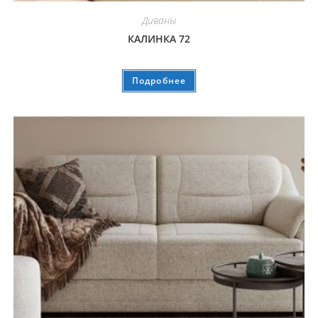
Диваны
КАЛИНКА 72
Подробнее