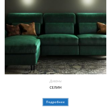
Диваны
СЕЛИН
Подробнее