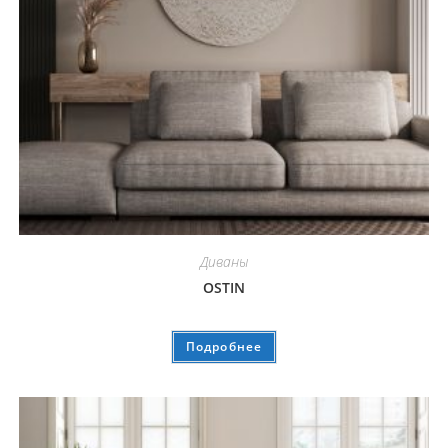
Диваны
OSTIN
Подробнее