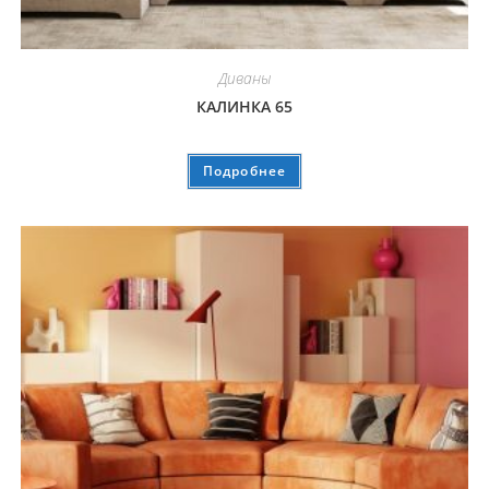
Диваны
КАЛИНКА 65
Подробнее