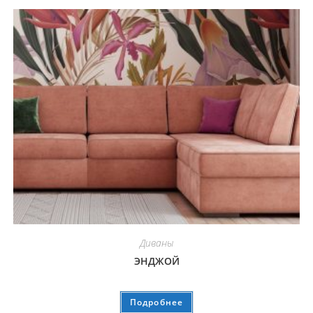
Диваны
ЭНДЖОЙ
Подробнее