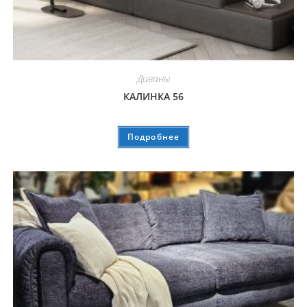
Диваны
КАЛИНКА 56
Подробнее