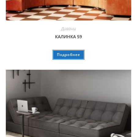
Диваны
КАЛИНКА 59
Подробнее