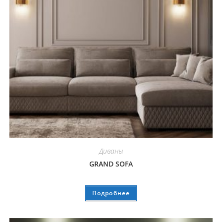
Диваны
GRAND SOFA
Подробнее