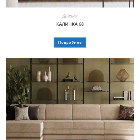
Диваны
КАЛИНКА 68
Подробнее