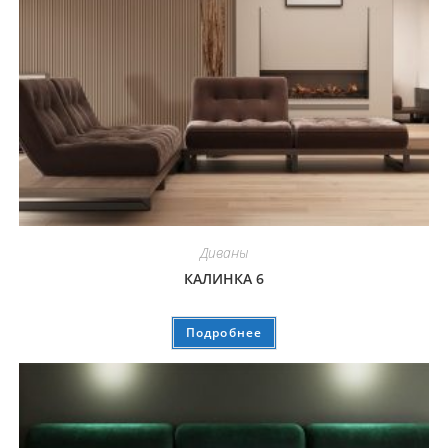
Диваны
КАЛИНКА 6
Подробнее