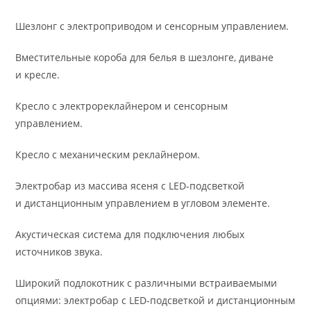
Шезлонг с электроприводом и сенсорным управлением.
Вместительные короба для белья в шезлонге, диване
и кресле.
Кресло с электрореклайнером и сенсорным
управлением.
Кресло с механическим реклайнером.
Электробар из массива ясеня с LED-подсветкой
и дистанционным управлением в угловом элементе.
Акустическая система для подключения любых
источников звука.
Широкий подлокотник с различными встраиваемыми
опциями: электробар с LED-подсветкой и дистанционным