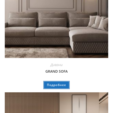
Диваны
GRAND SOFA
Подробнее