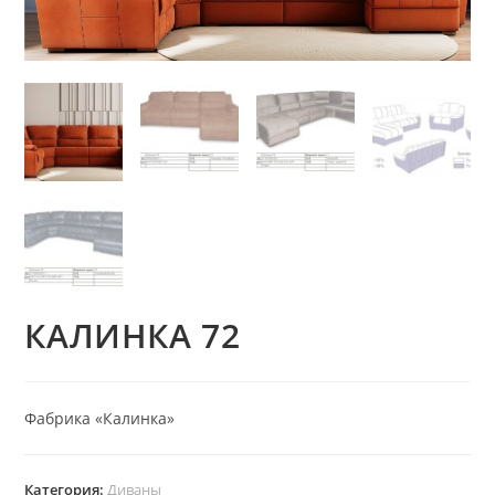
КАЛИНКА 72
Фабрика «Калинка»
Категория:
Диваны