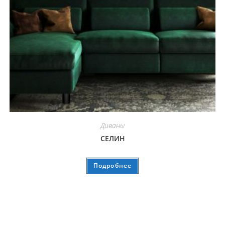
Диваны
СЕЛИН
Подробнее