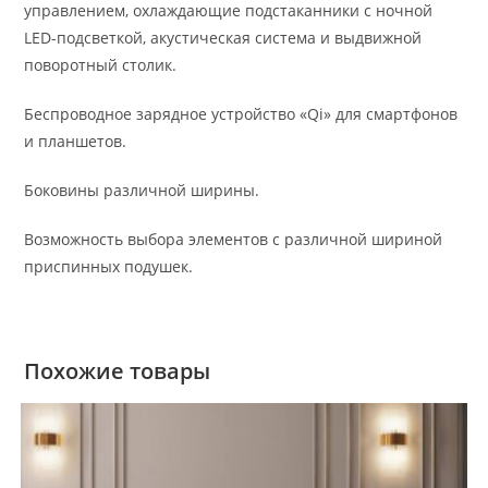
управлением, охлаждающие подстаканники с ночной
LED-подсветкой, акустическая система и выдвижной
поворотный столик.
Беспроводное зарядное устройство «Qi» для смартфонов
и планшетов.
Боковины различной ширины.
Возможность выбора элементов с различной шириной
приспинных подушек.
Похожие товары