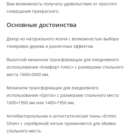
Вам возможность получать удовольствие от простого
созерцания прекрасного.
Основные достоинства
Декор из натурального ясеня с возможностью выбора
тонировки дерева и различных эффектов.
Выкатной механизм трансформации для ежедневного
использования «Комфорт-плюс» с размерами спального
места 1600×2000 мм.
Механизм трансформации для ежедневного
использования «Spiros» с размерами спального места
1600×1950 мм или 1400×1950 мм.
Антибактериальная и антистатическая ткань «Ermes
Silver» с серебряной нитью применяется для обивки
спального места.