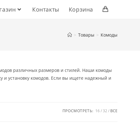
газин
Контакты
Корзина
>
Товары
>
Комоды
омодов различных размеров и стилей. Наши комоды
у и установку комодов. Если вы ищете надежный и
ПРОСМОТРЕТЬ:
16
32
ВСЕ