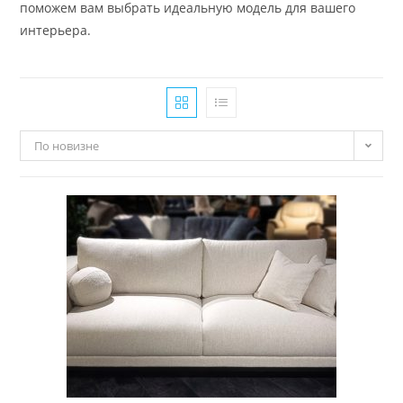
поможем вам выбрать идеальную модель для вашего
интерьера.
По новизне