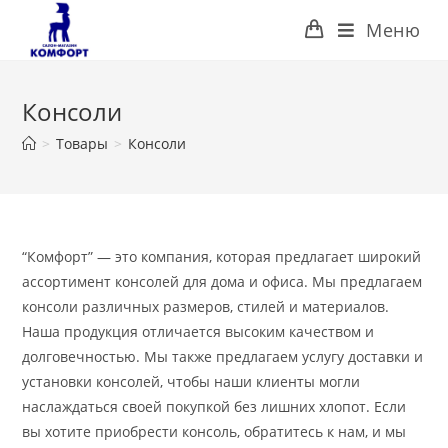
Перейти
Меню
к
содержимому
Консоли
>
Товары
>
Консоли
“Комфорт” — это компания, которая предлагает широкий
ассортимент консолей для дома и офиса. Мы предлагаем
консоли различных размеров, стилей и материалов.
Наша продукция отличается высоким качеством и
долговечностью. Мы также предлагаем услугу доставки и
установки консолей, чтобы наши клиенты могли
наслаждаться своей покупкой без лишних хлопот. Если
вы хотите приобрести консоль, обратитесь к нам, и мы