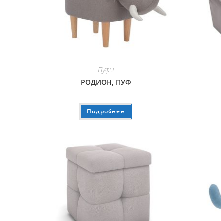
Пуфы
РОДИОН, ПУФ
Подробнее