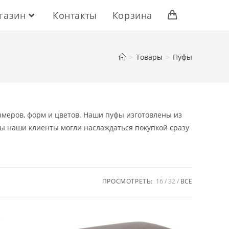
газин
Контакты
Корзина
>
Товары
>
Пуфы
меров, форм и цветов. Наши пуфы изготовлены из
бы наши клиенты могли наслаждаться покупкой сразу
ПРОСМОТРЕТЬ:
16
32
ВСЕ