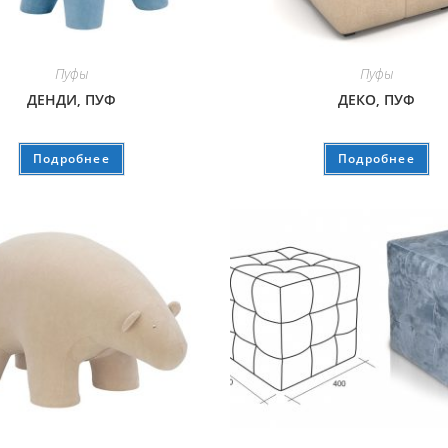
Пуфы
Пуфы
ДЕНДИ, ПУФ
ДЕКО, ПУФ
Подробнее
Подробнее