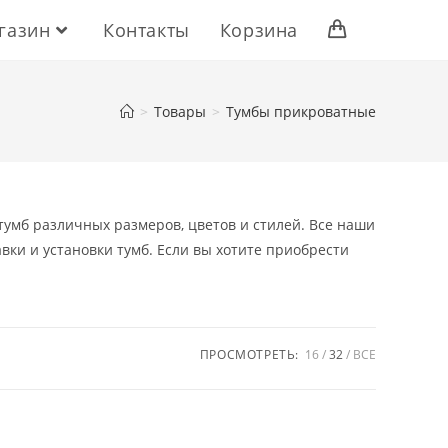
газин
Контакты
Корзина
>
Товары
>
Тумбы прикроватные
умб различных размеров, цветов и стилей. Все наши
вки и установки тумб. Если вы хотите приобрести
ПРОСМОТРЕТЬ:
16
32
ВСЕ