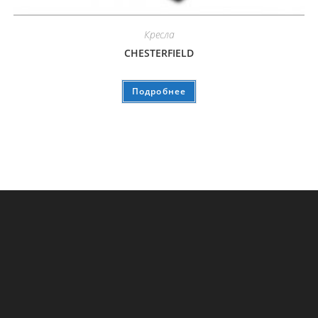
Кресла
CHESTERFIELD
Подробнее