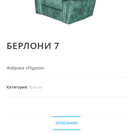
БЕРЛОНИ 7
Фабрика «Родион»
Категория:
Кресла
ОПИСАНИЕ