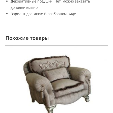
Декоративные подушки: Нет, можно заказать
дополнительно
Вариант доставки: В разборном виде
Похожие товары