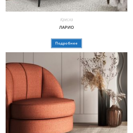
Кресла
ЛАРИО
Подробнее