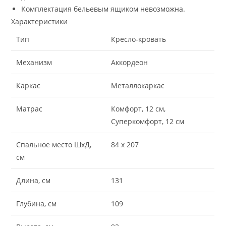
Комплектация бельевым ящиком невозможна.
Характеристики
Тип
Кресло-кровать
Механизм
Аккордеон
Каркас
Металлокаркас
Матрас
Комфорт, 12 см,
Суперкомфорт, 12 см
Спальное место ШхД,
84 х 207
см
Длина, см
131
Глубина, см
109