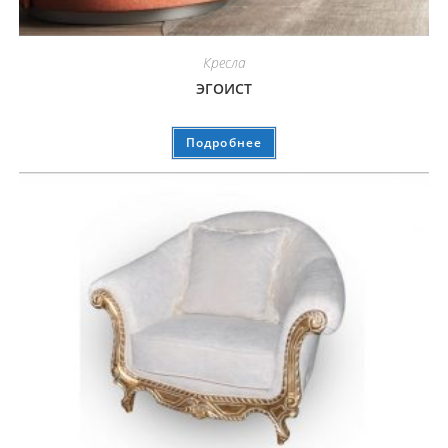
Кресла
ЭГОИСТ
Подробнее