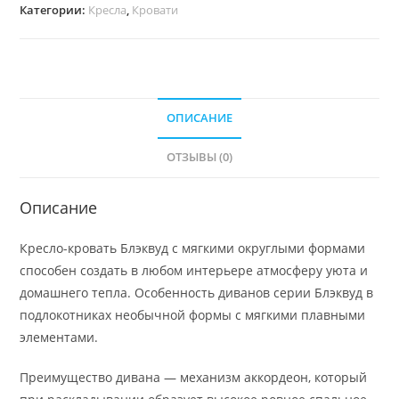
Категории:
Кресла
,
Кровати
ОПИСАНИЕ
ОТЗЫВЫ (0)
Описание
Кресло-кровать Блэквуд с мягкими округлыми формами
способен создать в любом интерьере атмосферу уюта и
домашнего тепла. Особенность диванов серии Блэквуд в
подлокотниках необычной формы с мягкими плавными
элементами.
Преимущество дивана — механизм аккордеон, который