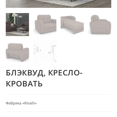
БЛЭКВУД, КРЕСЛО-
КРОВАТЬ
Фабрика «Rivalli»