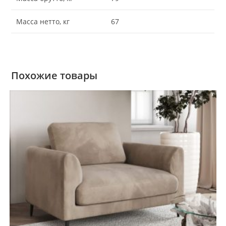
Масса нетто, кг
67
Похожие товары