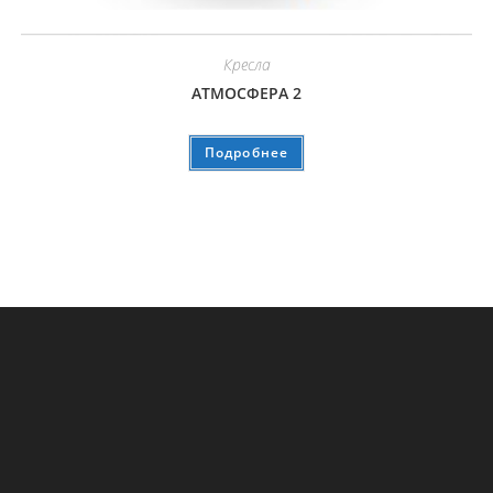
Кресла
АТМОСФЕРА 2
Подробнее