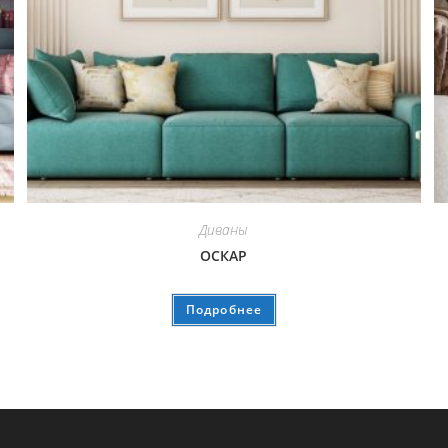
Диваны
ОСКАР
Подробнее