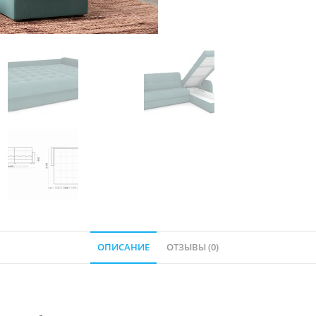
ОПИСАНИЕ
ОТЗЫВЫ (0)