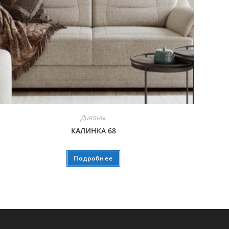
Диваны
КАЛИНКА 68
Подробнее