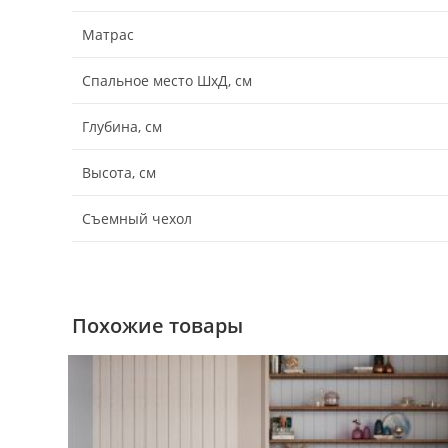
Матрас
Спальное место ШхД, см
Глубина, см
Высота, см
Съемный чехол
Похожие товары