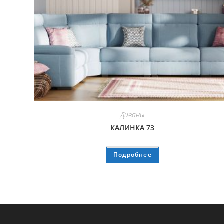
Диваны
КАЛИНКА 73
Подробнее