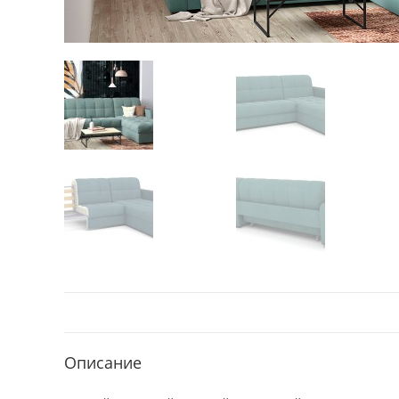
Описание