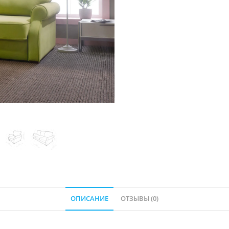
ОПИСАНИЕ
ОТЗЫВЫ (0)