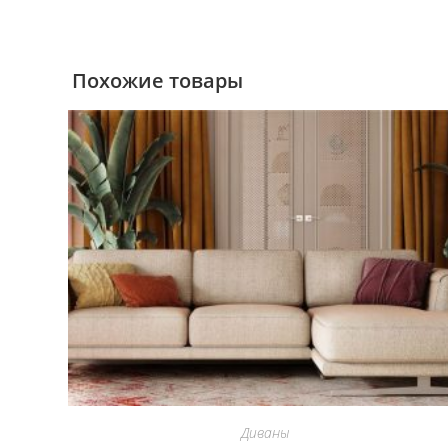
Похожие товары
Диваны