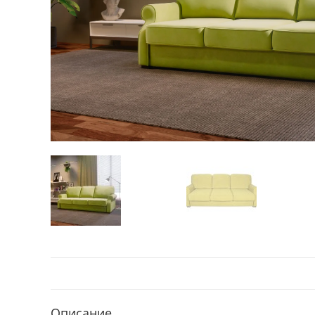
Описание