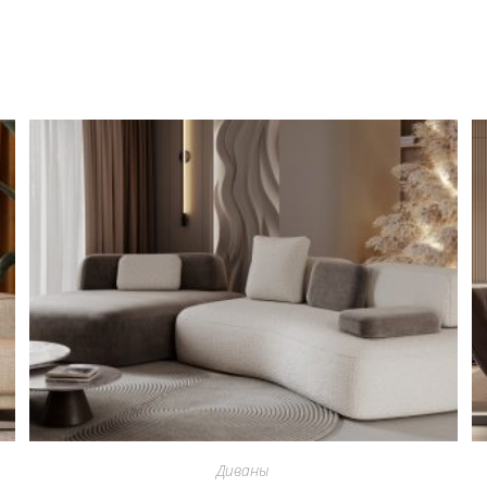
Диваны