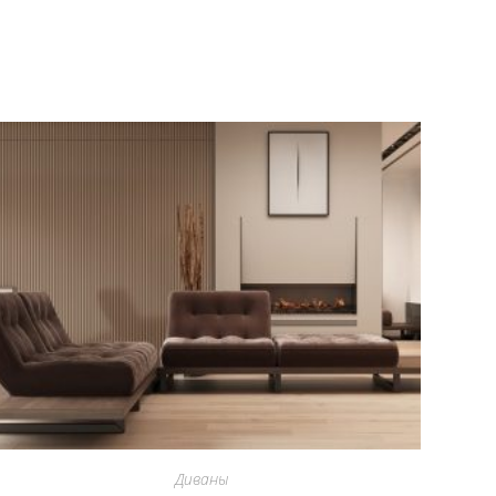
Диваны