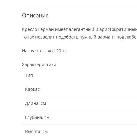
Описание
Кресло Герман имеет элегантный и аристократичный
тонах позволит подобрать нужный вариант под любо
Нагрузка — до 120 кг.
Характеристики
Тип
Каркас
Длина, см
Глубина, см
Высота, см