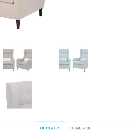
ОПИСАНИЕ
ОТЗЫВЫ (0)