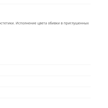
эстетики. Исполнение цвета обивки в приглушенных