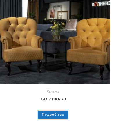
Кресла
КАЛИНКА 79
Подробнее