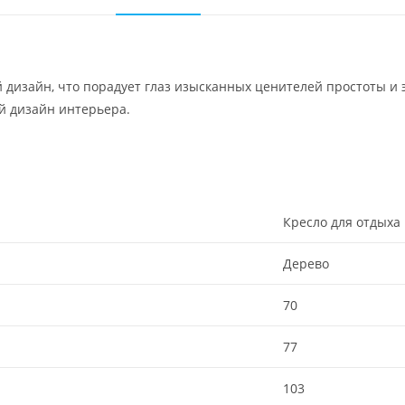
 дизайн, что порадует глаз изысканных ценителей простоты и 
й дизайн интерьера.
Кресло для отдыха
Дерево
70
77
103