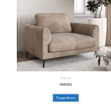
Кресла
ЛАРИО
Подробнее