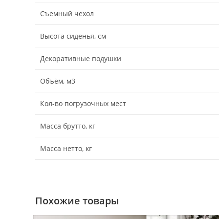
Съемный чехол
Высота сиденья, см
Декоративные подушки
Объём, м3
Кол-во погрузочных мест
Масса брутто, кг
Масса нетто, кг
Похожие товары