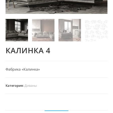
КАЛИНКА 4
Фабрика «Калинка»
Категория:
Диваны