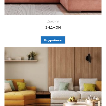
Диваны
ЭНДЖОЙ
Подробнее