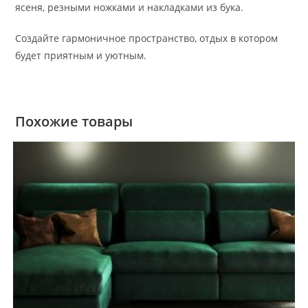
ясеня, резными ножками и накладками из бука.
Создайте гармоничное пространство, отдых в котором
будет приятным и уютным.
Похожие товары