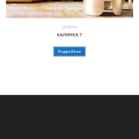
Диваны
КАЛИНКА 7
Подробнее