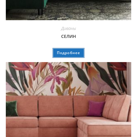
Диваны
СЕЛИН
Подробнее