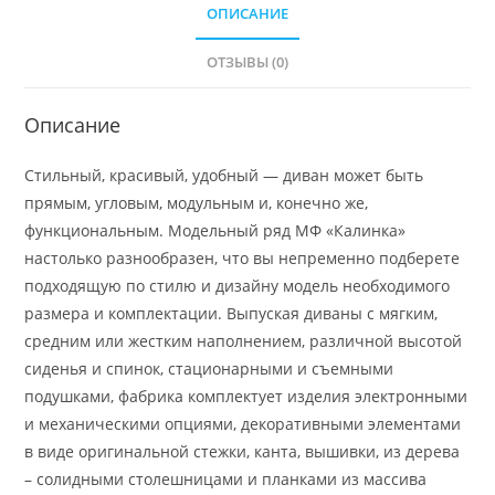
ОПИСАНИЕ
ОТЗЫВЫ (0)
Описание
Стильный, красивый, удобный — диван может быть
прямым, угловым, модульным и, конечно же,
функциональным. Модельный ряд МФ «Калинка»
настолько разнообразен, что вы непременно подберете
подходящую по стилю и дизайну модель необходимого
размера и комплектации. Выпуская диваны с мягким,
средним или жестким наполнением, различной высотой
сиденья и спинок, стационарными и съемными
подушками, фабрика комплектует изделия электронными
и механическими опциями, декоративными элементами
в виде оригинальной стежки, канта, вышивки, из дерева
– солидными столешницами и планками из массива