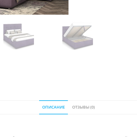
ОПИСАНИЕ
ОТЗЫВЫ (0)