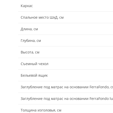
Каркас
Спальное место ШхД, см
Длина, см
Глубина, см
Высота, см
Съемный чехол
Бельевой ящик
Заглубление под матрас на основании FerraFondo, с
Заглубление под матрас на основании FerraFondo lu
Толщина изголовья, см