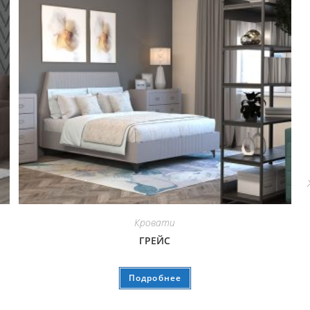
Кровати
ГРЕЙС
Подробнее