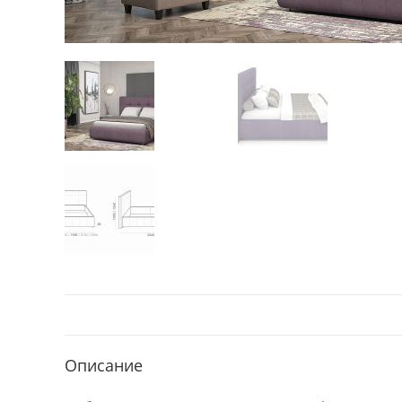
Описание