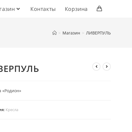
газин
Контакты
Корзина
>
Магазин
>
ЛИВЕРПУЛЬ
ВЕРПУЛЬ
 «Родион»
ия:
Кресла