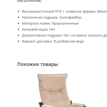
НАПОЛНЕНИЕ:
Высокоэластичный ППУ с «памятью формы» (Memo
Наполнение подушек: Холлофайбер
Материал ножек: Прорезиненные
Бельевой ящик: Нет
Декоративные подушки: Нет, но можно заказать д
Вариант доставки: В разборном виде
Похожие товары