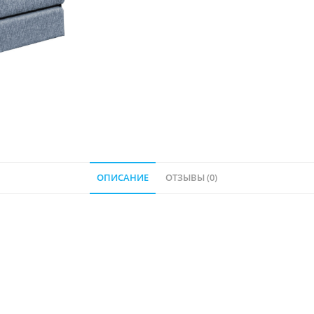
ОПИСАНИЕ
ОТЗЫВЫ (0)