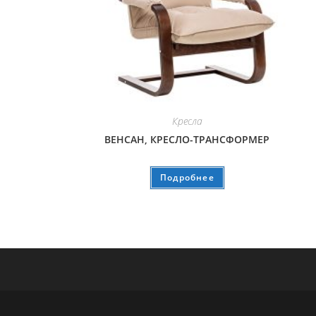
Кресла
ВЕНСАН, КРЕСЛО-ТРАНСФОРМЕР
Подробнее