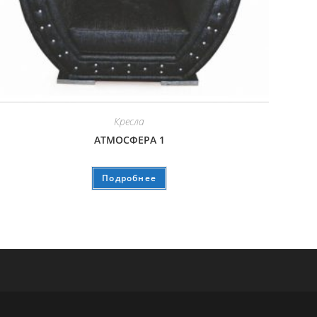
Кресла
АТМОСФЕРА 1
Подробнее