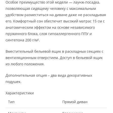
Особое преимущество этой модели — лаунж-посадка,
позволяющая сидящему человеку с максимальным
удобством разместиться на диване даже не раскладывая
его. Комфортный сон обеспечит высокий матрас 15 см с
анатомическим эффектом на основе независимого
пружинного блока, слоя гипоаллергенного ППУ и
синтепона 200 г/м².
Вместительный бельевой ящик в раскладных секциях с
вентиляционным отверстием. Доступ в бельевой ящик
из любого положения.
Дополнительная опция – два вида декоративных
подушек.
Характеристики
Тип
Прямой диван