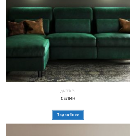
Диваны
СЕЛИН
Подробнее