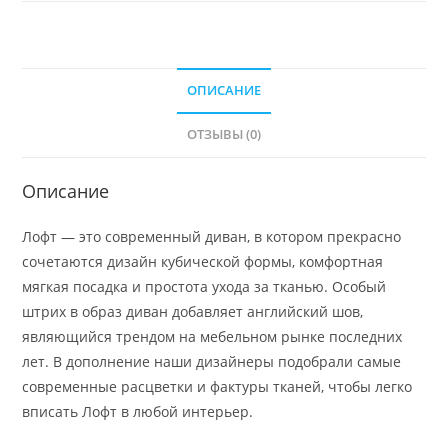
ОПИСАНИЕ
ОТЗЫВЫ (0)
Описание
Лофт — это современный диван, в котором прекрасно
сочетаются дизайн кубической формы, комфортная
мягкая посадка и простота ухода за тканью. Особый
штрих в образ диван добавляет английский шов,
являющийся трендом на мебельном рынке последних
лет. В дополнение наши дизайнеры подобрали самые
современные расцветки и фактуры тканей, чтобы легко
вписать Лофт в любой интерьер.