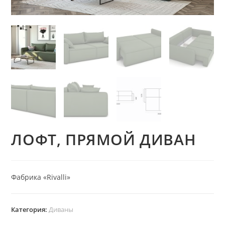
ЛОФТ, ПРЯМОЙ ДИВАН
Фабрика «Rivalli»
Категория:
Диваны