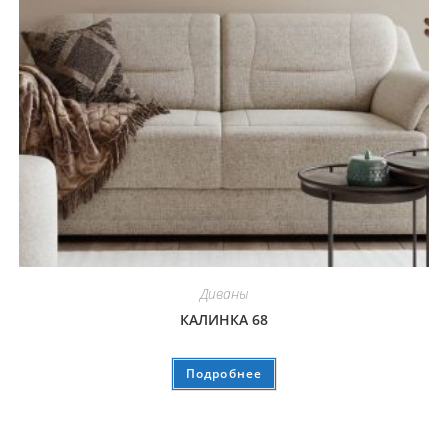
Диваны
КАЛИНКА 68
Подробнее