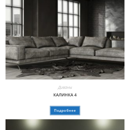
Диваны
КАЛИНКА 4
Подробнее