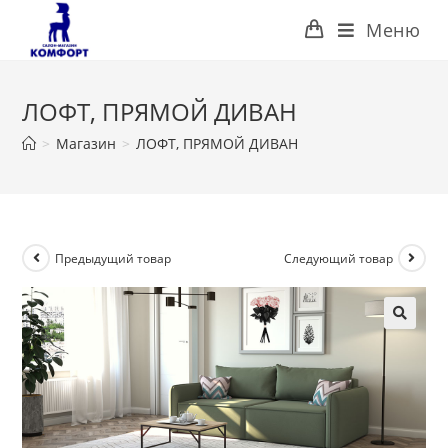
Перейти
Меню
к
содержимому
ЛОФТ, ПРЯМОЙ ДИВАН
>
Магазин
>
ЛОФТ, ПРЯМОЙ ДИВАН
Предыдущий товар
Следующий товар