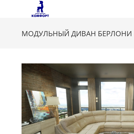
Перейти
к
содержимому
МОДУЛЬНЫЙ ДИВАН БЕРЛОНИ 