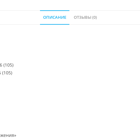
ОПИСАНИЕ
ОТЗЫВЫ (0)
6 (105)
 (105)
ожения»