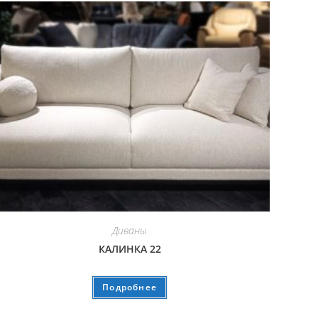
Диваны
КАЛИНКА 22
Подробнее