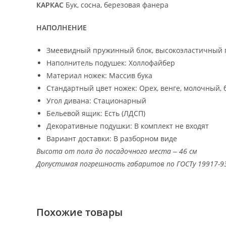
КАРКАС
Бук, сосна, березовая фанера
НАПОЛНЕНИЕ
Змеевидный пружинный блок, высокоэластичный 
Наполнитель подушек: Холлофайбер
Материал ножек: Массив бука
Стандартный цвет ножек: Орех, венге, молочный, 
Угол дивана: Стационарный
Бельевой ящик: Есть (ЛДСП)
Декоративные подушки: В комплект не входят
Вариант доставки: В разборном виде
Высота от пола до посадочного места ‒ 46 см
Допустимая погрешность габаритов по ГОСТу 19917-9
Похожие товары