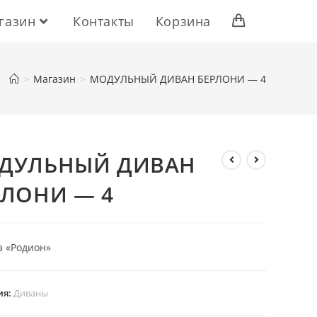
газин
Контакты
Корзина
>
Магазин
>
МОДУЛЬНЫЙ ДИВАН БЕРЛОНИ — 4
ДУЛЬНЫЙ ДИВАН
РЛОНИ — 4
 «Родион»
ия:
Диваны