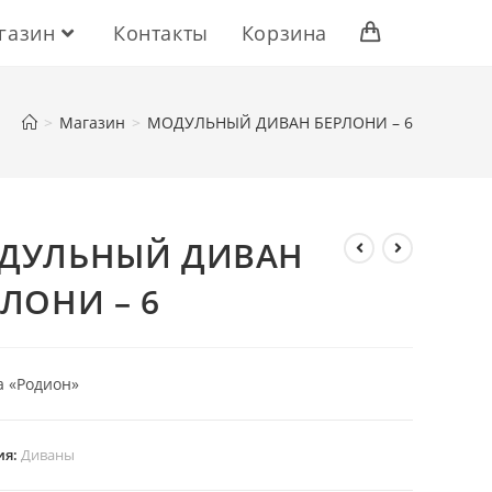
газин
Контакты
Корзина
>
Магазин
>
МОДУЛЬНЫЙ ДИВАН БЕРЛОНИ – 6
ДУЛЬНЫЙ ДИВАН
ЛОНИ – 6
 «Родион»
ия:
Диваны