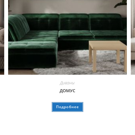
Диваны
ДОМУС
Подробнее