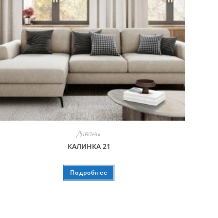
Диваны
КАЛИНКА 21
Подробнее