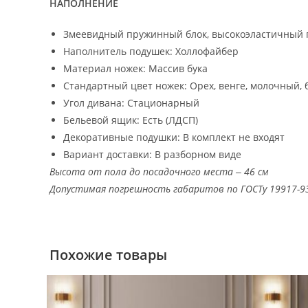
НАПОЛНЕНИЕ
Змеевидный пружинный блок, высокоэластичный 
Наполнитель подушек: Холлофайбер
Материал ножек: Массив бука
Стандартный цвет ножек: Орех, венге, молочный, 
Угол дивана: Стационарный
Бельевой ящик: Есть (ЛДСП)
Декоративные подушки: В комплект не входят
Вариант доставки: В разборном виде
Высота от пола до посадочного места ‒ 46 см
Допустимая погрешность габаритов по ГОСТу 19917-9
Похожие товары