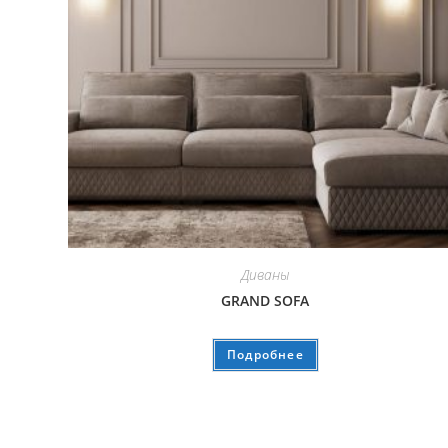
Диваны
GRAND SOFA
Подробнее