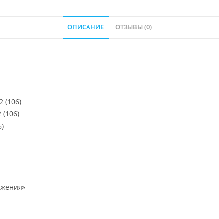
ОПИСАНИЕ
ОТЗЫВЫ (0)
2 (106)
 (106)
6)
ожения»