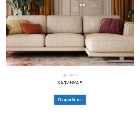
Диваны
КАЛИНКА 5
Подробнее