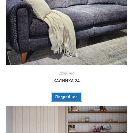
Диваны
КАЛИНКА 24
Подробнее