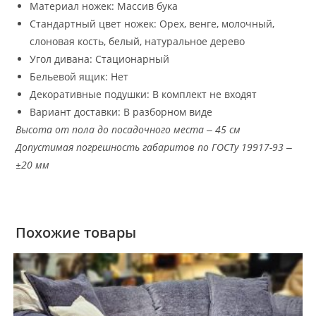
Материал ножек: Массив бука
Стандартный цвет ножек: Орех, венге, молочный,
слоновая кость, белый, натуральное дерево
Угол дивана: Стационарный
Бельевой ящик: Нет
Декоративные подушки: В комплект не входят
Вариант доставки: В разборном виде
Высота от пола до посадочного места ‒ 45 см
Допустимая погрешность габаритов по ГОСТу 19917-93 ‒
±20 мм
Похожие товары