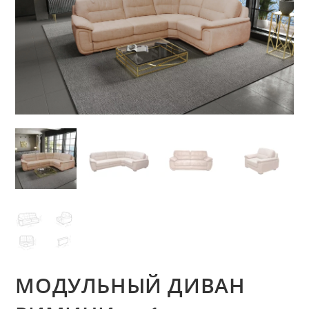
МОДУЛЬНЫЙ ДИВАН