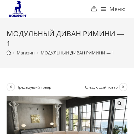
Перейти
Меню
к
содержимому
МОДУЛЬНЫЙ ДИВАН РИМИНИ —
1
>
Магазин
>
МОДУЛЬНЫЙ ДИВАН РИМИНИ — 1
Предыдущий товар
Следующий товар