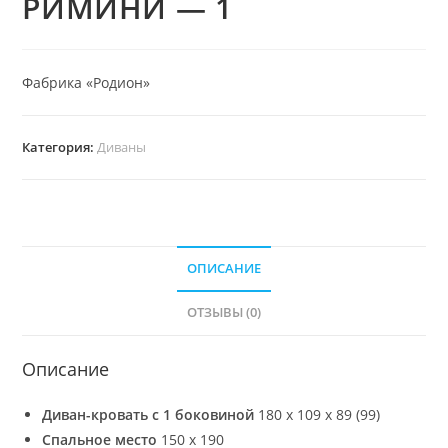
РИМИНИ — 1
Фабрика «Родион»
Категория:
Диваны
ОПИСАНИЕ
ОТЗЫВЫ (0)
Описание
Диван-кровать с 1 боковиной
180 х 109 х 89 (99)
Cпальное место
150 х 190