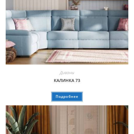
Диваны
КАЛИНКА 73
Подробнее