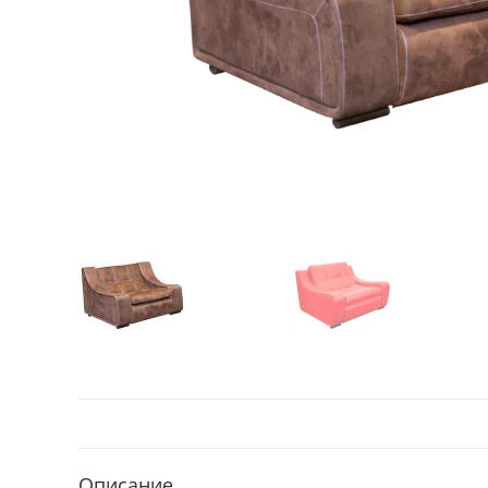
Описание