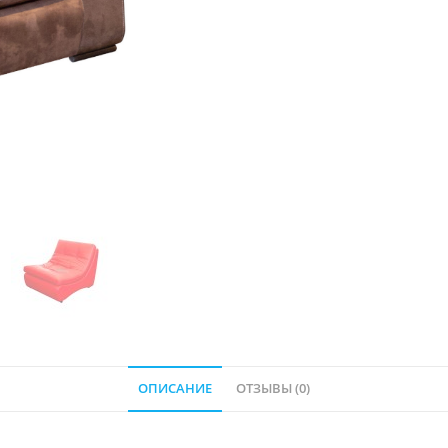
ОПИСАНИЕ
ОТЗЫВЫ (0)