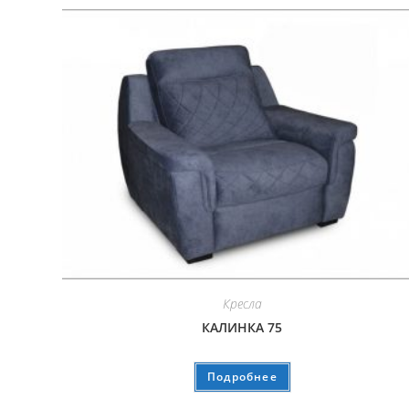
Кресла
КАЛИНКА 75
Подробнее