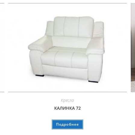
Кресла
КАЛИНКА 72
Подробнее