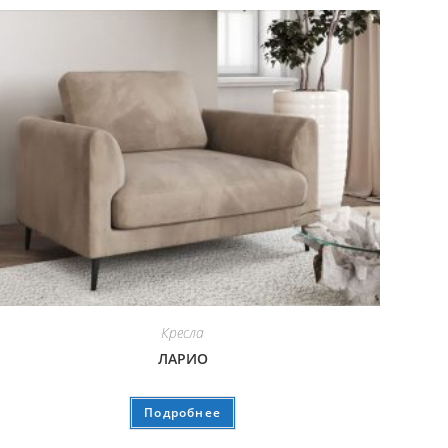
Кресла
ЛАРИО
Подробнее