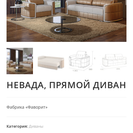
НЕВАДА, ПРЯМОЙ ДИВАН
Фабрика «Фаворит»
Категория:
Диваны