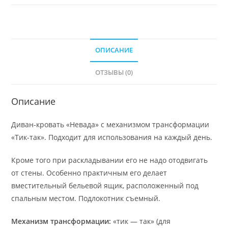
ОПИСАНИЕ
ОТЗЫВЫ (0)
Описание
Диван-кровать «Невада» с механизмом трансформации
«Тик-так». Подходит для использования на каждый день.
Кроме того при раскладывании его не надо отодвигать
от стены. Особенно практичным его делает
вместительный бельевой ящик, расположенный под
спальным местом. Подлокотник съемный.
Механизм трансформации:
«тик — так» (для