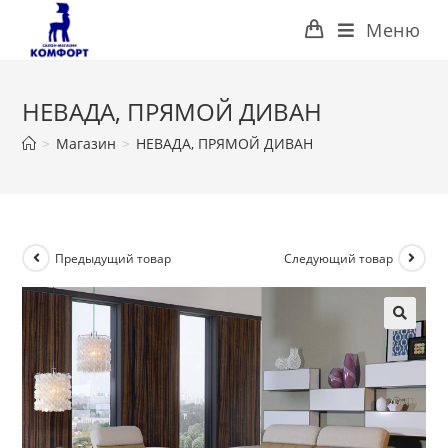
Перейти
Меню
к
содержимому
НЕВАДА, ПРЯМОЙ ДИВАН
>
Магазин
>
НЕВАДА, ПРЯМОЙ ДИВАН
Предыдущий товар
Следующий товар