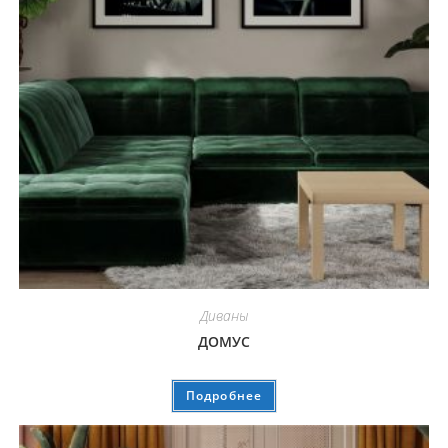
Диваны
ДОМУС
Подробнее