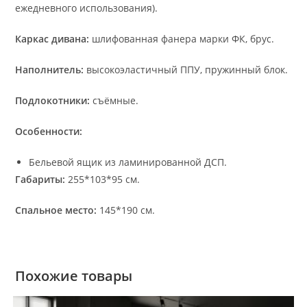
ежедневного использования).
Каркас дивана:
шлифованная фанера марки ФК, брус.
Наполнитель:
высокоэластичный ППУ, пружинный блок.
Подлокотники:
съёмные.
Особенности:
Бельевой ящик из ламинированной ДСП.
Габариты:
255*103*95 см.
Спальное место:
145*190 см.
Похожие товары