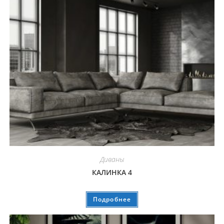
Диваны
КАЛИНКА 4
Подробнее