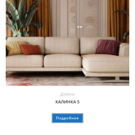
Диваны
КАЛИНКА 5
Подробнее