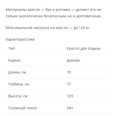
Материалы кресла — бук и рогожка — делают его не
только экологически безопасным, но и долговечным.
Максимальная нагрузка на кресло — до 120 кг.
Характеристики
Тип
Кресло для отдыха
Каркас
Дерево
Длина, см
70
Глубина, см
77
Высота, см
103
Съемный чехол
Нет