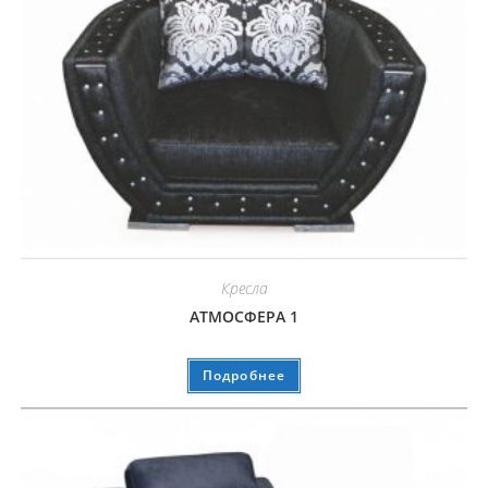
Кресла
АТМОСФЕРА 1
Подробнее