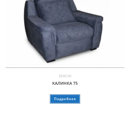
Кресла
КАЛИНКА 75
Подробнее