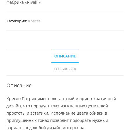
Фабрика «Rivalli»
Категория:
Кресла
ОПИСАНИЕ
ОТЗЫВЫ (0)
Описание
Кресло Патрик имеет элегантный и аристократичный
дизайн, что порадует глаз изысканных ценителей
простоты и эстетики. Исполнение цвета обивки в
приглушенных тонах позволит подобрать нужный
вариант под любой дизайн интерьера.