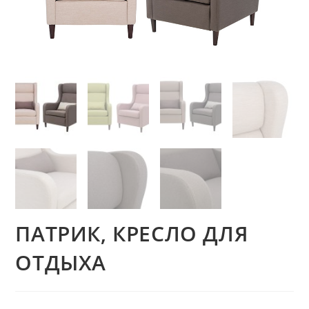
ПАТРИК, КРЕСЛО ДЛЯ
ОТДЫХА