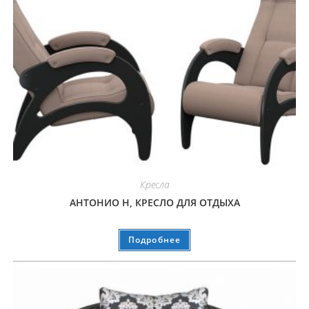
Кресла
АНТОНИО Н, КРЕСЛО ДЛЯ ОТДЫХА
Подробнее