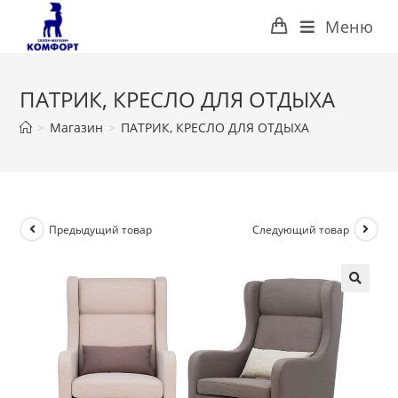
Перейти
Меню
к
содержимому
ПАТРИК, КРЕСЛО ДЛЯ ОТДЫХА
>
Магазин
>
ПАТРИК, КРЕСЛО ДЛЯ ОТДЫХА
Предыдущий товар
Следующий товар