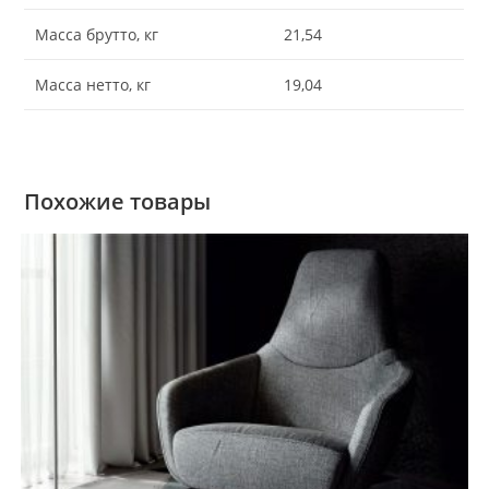
Масса брутто, кг
21,54
Масса нетто, кг
19,04
Похожие товары