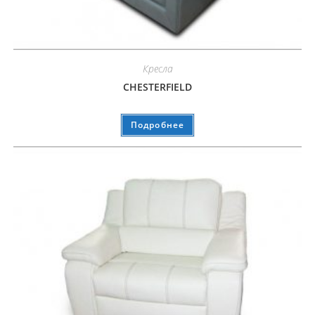
Кресла
CHESTERFIELD
Подробнее