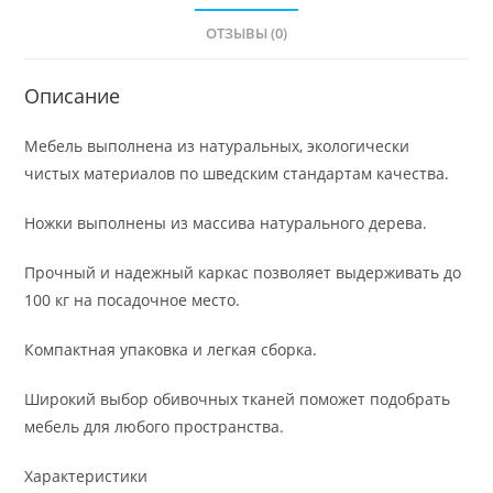
ОТЗЫВЫ (0)
Описание
Мебель выполнена из натуральных, экологически
чистых материалов по шведским стандартам качества.
Ножки выполнены из массива натурального дерева.
Прочный и надежный каркас позволяет выдерживать до
100 кг на посадочное место.
Компактная упаковка и легкая сборка.
Широкий выбор обивочных тканей поможет подобрать
мебель для любого пространства.
Характеристики