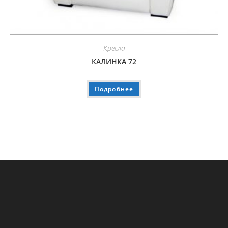
Кресла
КАЛИНКА 72
Подробнее