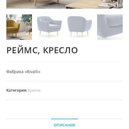
РЕЙМС, КРЕСЛО
Фабрика «Rivalli»
Категория:
Кресла
ОПИСАНИЕ