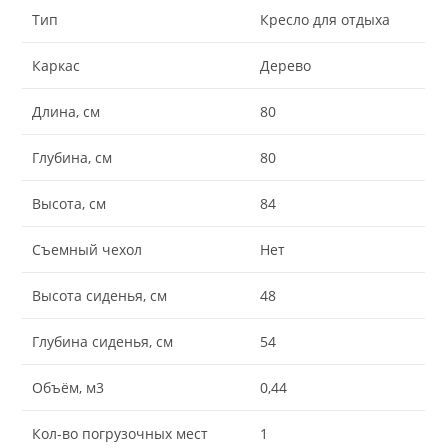
Тип
Кресло для отдыха
Каркас
Дерево
Длина, см
80
Глубина, см
80
Высота, см
84
Съемный чехол
Нет
Высота сиденья, см
48
Глубина сиденья, см
54
Объём, м3
0,44
Кол-во погрузочных мест
1