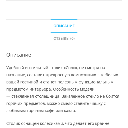
ОПИСАНИЕ
ОТЗЫВЫ (0)
Описание
Удобный и стильный столик «Соло», не смотря на
название, составит прекрасную композицию с мебелью
вашей гостиной и станет полезным функциональным
предметом интерьера. Особенность модели
— стеклянная столешница. Закаленное стекло не боится
горячих предметов, можно смело ставить чашку с
любимым горячим кофе или какао.
Столик оснащен колесиками, что делает его крайне