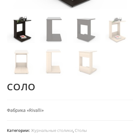
СОЛО
Фабрика «Rivalli»
Категории:
Журнальные столики
,
Столы