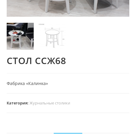
СТОЛ ССЖ68
Фабрика «Калинка»
Категория:
Журнальные столики