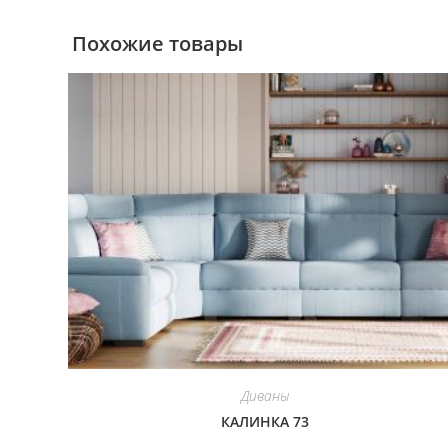
Похожие товары
Диваны
КАЛИНКА 73