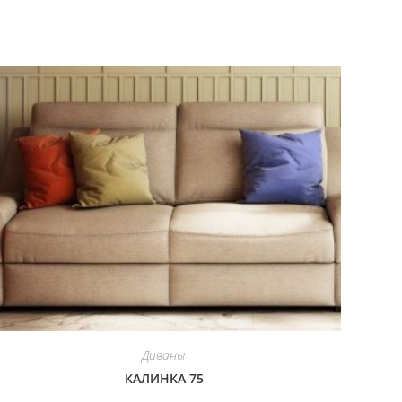
Диваны
КАЛИНКА 75