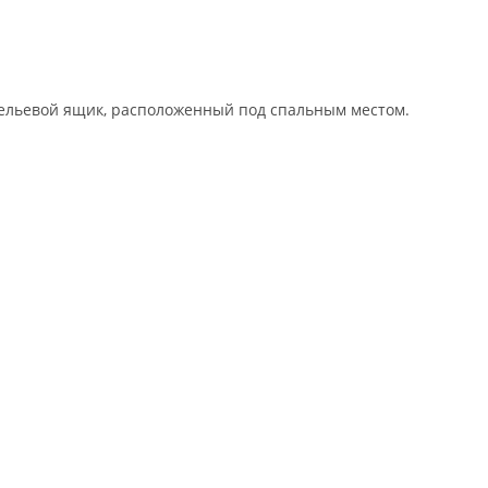
бельевой ящик, расположенный под спальным местом.