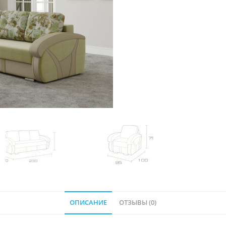
ОПИСАНИЕ
ОТЗЫВЫ (0)