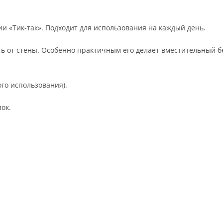
 «Тик-так». Подходит для использования на каждый день.
ать от стены. Особенно практичным его делает вместительный 
ого использования).
ок.