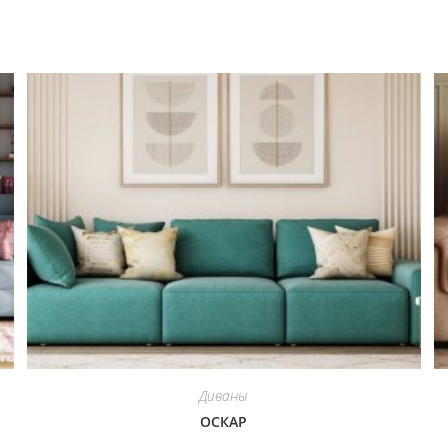
Диваны
ОСКАР