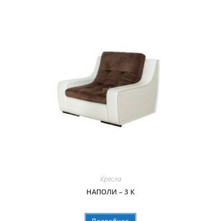
Кресла
НАПОЛИ – 3 К
Подробнее