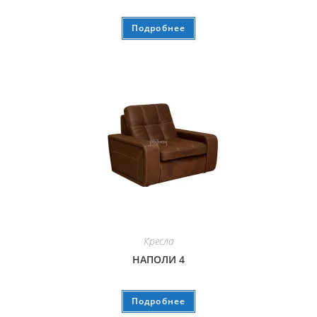
Подробнее
Кресла
НАПОЛИ 4
Подробнее