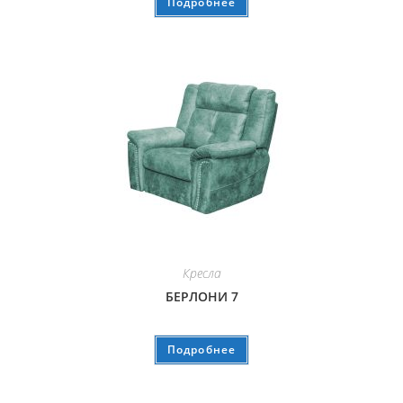
Подробнее
Кресла
БЕРЛОНИ 7
Подробнее