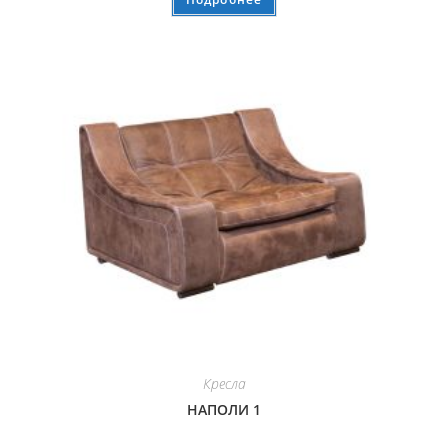
Кресла
НАПОЛИ 1