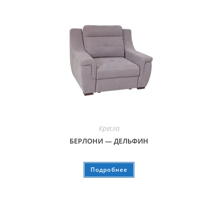
Кресла
БЕРЛОНИ — ДЕЛЬФИН
Подробнее