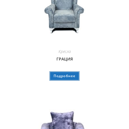
Кресла
ГРАЦИЯ
Подробнее