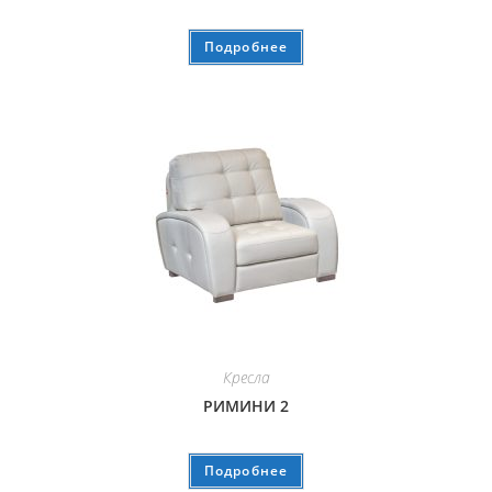
Подробнее
Кресла
РИМИНИ 2
Подробнее