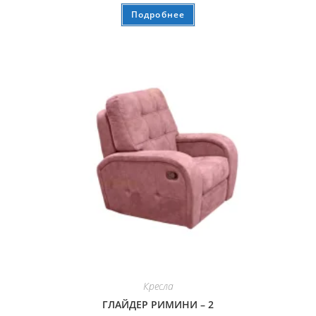
Подробнее
Кресла
ГЛАЙДЕР РИМИНИ – 2