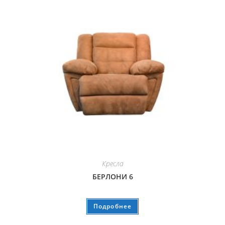
Кресла
БЕРЛОНИ 6
Подробнее