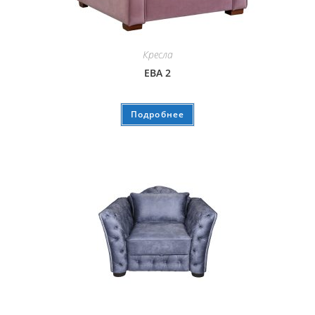
Кресла
ЕВА 2
Подробнее