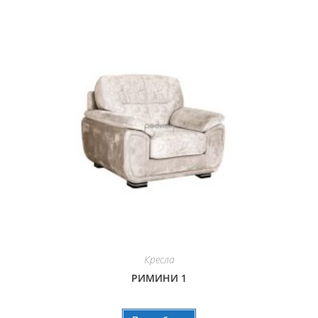
Кресла
РИМИНИ 1