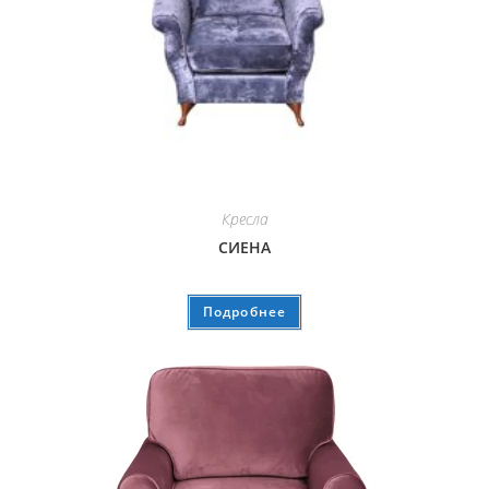
Кресла
СИЕНА
Подробнее