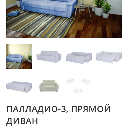
ПАЛЛАДИО-3, ПРЯМОЙ
ДИВАН