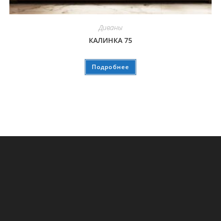
Диваны
КАЛИНКА 75
Подробнее