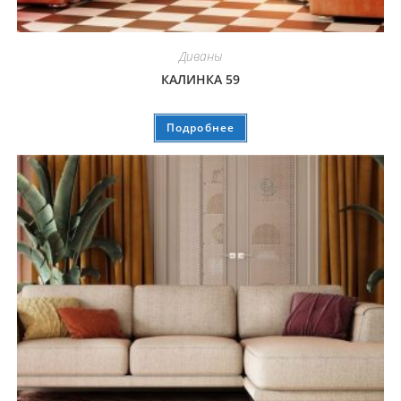
Диваны
КАЛИНКА 59
Подробнее