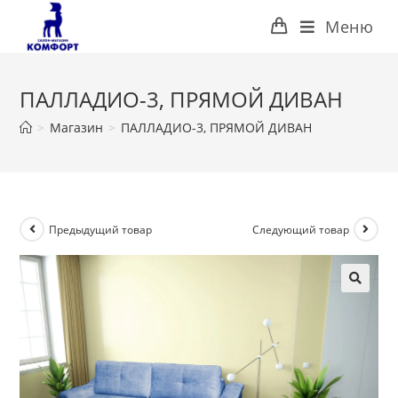
Перейти
Меню
к
содержимому
ПАЛЛАДИО-3, ПРЯМОЙ ДИВАН
>
Магазин
>
ПАЛЛАДИО-3, ПРЯМОЙ ДИВАН
Предыдущий товар
Следующий товар