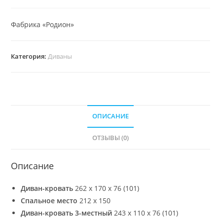
Фабрика «Родион»
Категория:
Диваны
ОПИСАНИЕ
ОТЗЫВЫ (0)
Описание
Диван-кровать
262 х 170 х 76 (101)
Спальное место
212 х 150
Диван-кровать 3-местный
243 х 110 х 76 (101)