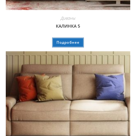
Диваны
КАЛИНКА 5
Подробнее